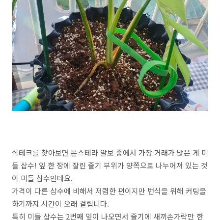
식테크를 찾아보면 몬스테라 알보 중에서 가장 거래가 많은 게 미
들 삽수! 잎 한 장에 잘린 줄기 부위가 양쪽으로 나누어져 있는 것
이 미들 삽수인데요.
가격이 다른 삽수에 비해서 저렴한 편이지만 번식을 위해 커팅을
하기까지 시간이 오래 걸립니다.
특히 미들 삽수는 2번째 잎이 나오면서 줄기에 새끼손가락만 한