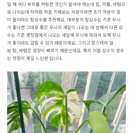
일 때 어디 부위를 커팅한 것인지 알아야 하는데 탑, 미틀, 바텀으
로 나뉘는데 저처럼 처음 키워보는 사람이라면 초기 자본이 많
이 들더라도 탑삽수를 추천해요. 대부분의 탑삽수는 기존 무늬
가 좋다면 그대로 좋은 무늬의 새잎이 나오는 데 반해서 다른 삽
수는 기존 생장점에서 나오는 새잎에 무늬에 따라서 모체 무늬
가 좋더라도 갈릴 수 있기 때문이에요. 그리고 몬스테라 알
보 탑, 바텀은 성장이 빠르기 때문인데요. 특히 미들 삽수의 경우
는 성장이 제일 느린편 입니다.