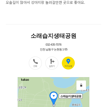
오솔길이 많아서 강아지랑 놀러갈만한 곳으로 좋아요.