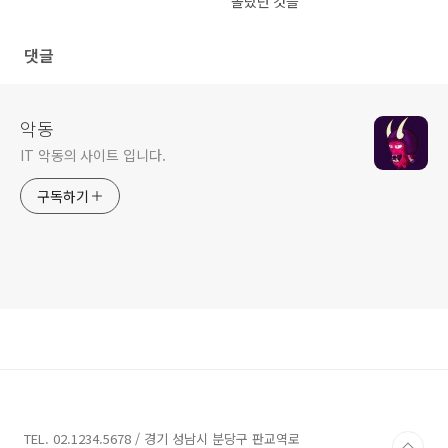
몰랐던 것들
댓글
악동
IT 악동의 사이트 입니다.
구독하기
TEL. 02.1234.5678 / 경기 성남시 분당구 판교역로