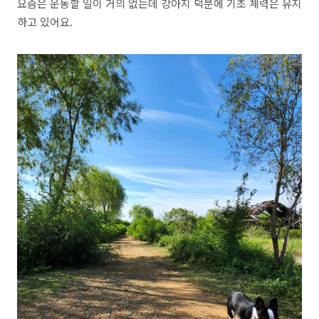
요즘은 운동할 일이 거의 없는데 강아지 덕분에 기초 체력은 유지
하고 있어요.