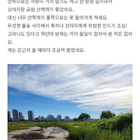
안쪽으로는 사람이 거의 없기도 하고 한 방향 길이라서
강아지랑 공원 산책하기 좋았어요..
대신 너무 안쪽까지 풀쪽으로는 못 들어가게 하세요.
무성한 풀숲 사이에서 특히나 강아지에게 위험한 진드기 조심!
고라니도 있다고 하던데 밤에는 거의 올일이 없어서 본 적은 없어
요.
게는 은근히 올 때마다 조금씩 봤었네요.