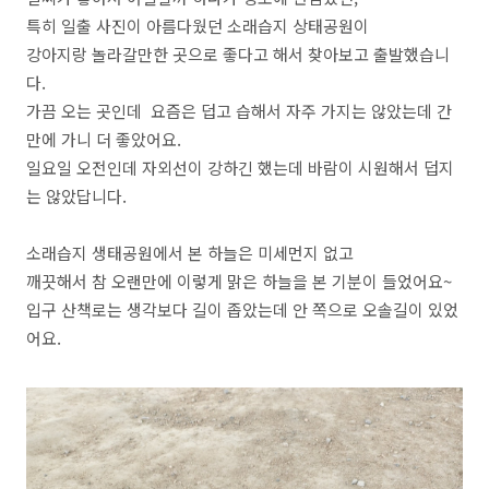
특히 일출 사진이 아름다웠던 소래습지 상태공원이
강아지랑 놀라갈만한 곳으로 좋다고 해서 찾아보고 출발했습니
다.
가끔 오는 곳인데 요즘은 덥고 습해서 자주 가지는 않았는데 간
만에 가니 더 좋았어요.
일요일 오전인데 자외선이 강하긴 했는데 바람이 시원해서 덥지
는 않았답니다.
소래습지 생태공원에서 본 하늘은 미세먼지 없고
깨끗해서 참 오랜만에 이렇게 맑은 하늘을 본 기분이 들었어요~
입구 산책로는 생각보다 길이 좁았는데 안 쪽으로 오솔길이 있었
어요.