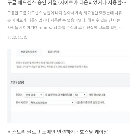
구글 애드센스 승인 거절 (사이트가 다운되었거나 사용할 수 없음)
그동안 구글 애드센스 승인이 나지 않아서 계속 재요청만 했었는데 사유
는 사이트가 다운되었거나 사용할 수 없음이었다. 해볼 수 있는 건 다른
사람들이 이야기한 robots.txt 파일 수정과 스킨 편집에 코드를 확인하
는 것뿐인데 결과적으로 티스토리 사이트 다운으로 인한 승인 불가 같아
2022. 11. 3.
요. 애드센스 신청 후 광고 게제가 준비되지 않은 사이트 ( 사이트가 다운
되었거나 사용할 수 없음 ) 블로그를 시작하고 목표로 했던 애드센스에
드디어 신청했습니다. 아직 이른가? 하는 생각도 있었지만 다들 어렵다
고 하기도 하고 애드센스 신청을 먼저 하라는 이야기가 많아서 신청을 해
보고 aannweb.com 일단 저의 경우는 아주 간단하게 해결했는데 개인
도메인 주소로 변경 후 더 이상 사이트가 다운되었거나 사용할 수 없음
사유..
티스토리 블로그 도메인 연결하기 - 호스팅 케이알