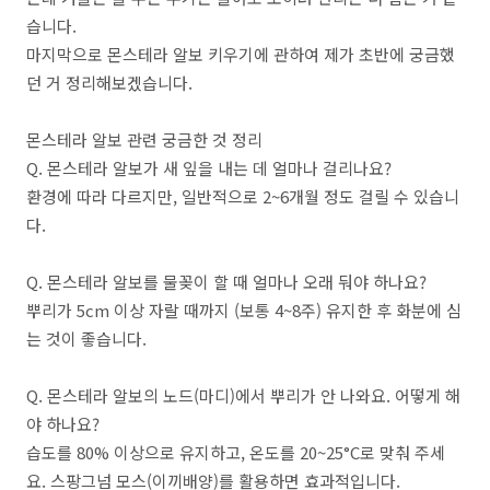
습니다.
마지막으로 몬스테라 알보 키우기에 관하여 제가 초반에 궁금했
던 거 정리해보겠습니다.
몬스테라 알보 관련 궁금한 것 정리
Q. 몬스테라 알보가 새 잎을 내는 데 얼마나 걸리나요?
환경에 따라 다르지만, 일반적으로 2~6개월 정도 걸릴 수 있습니
다.
Q. 몬스테라 알보를 물꽂이 할 때 얼마나 오래 둬야 하나요?
뿌리가 5cm 이상 자랄 때까지 (보통 4~8주) 유지한 후 화분에 심
는 것이 좋습니다.
Q. 몬스테라 알보의 노드(마디)에서 뿌리가 안 나와요. 어떻게 해
야 하나요?
습도를 80% 이상으로 유지하고, 온도를 20~25°C로 맞춰 주세
요. 스팡그넘 모스(이끼배양)를 활용하면 효과적입니다.