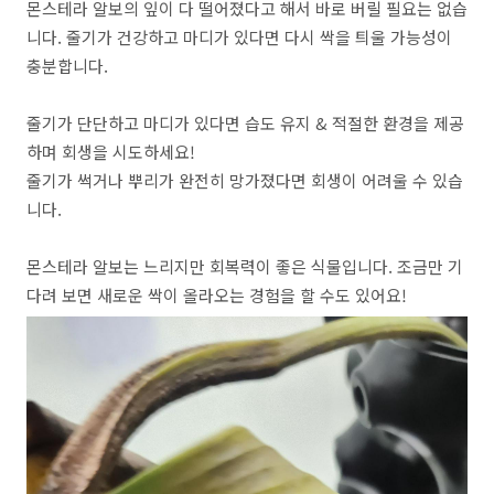
몬스테라 알보의 잎이 다 떨어졌다고 해서 바로 버릴 필요는 없습
니다. 줄기가 건강하고 마디가 있다면 다시 싹을 틔울 가능성이
충분합니다.
줄기가 단단하고 마디가 있다면 습도 유지 & 적절한 환경을 제공
하며 회생을 시도하세요!
줄기가 썩거나 뿌리가 완전히 망가졌다면 회생이 어려울 수 있습
니다.
몬스테라 알보는 느리지만 회복력이 좋은 식물입니다. 조금만 기
다려 보면 새로운 싹이 올라오는 경험을 할 수도 있어요!