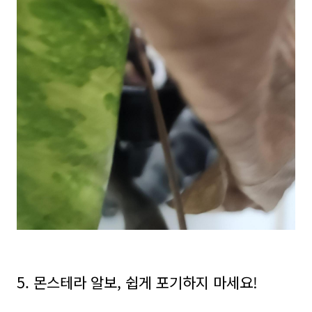
5. 몬스테라 알보, 쉽게 포기하지 마세요!