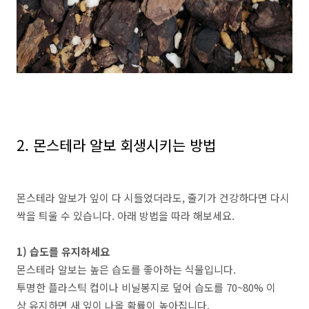
2. 몬스테라 알보 회생시키는 방법
몬스테라 알보가 잎이 다 시들었더라도, 줄기가 건강하다면 다시
싹을 틔울 수 있습니다. 아래 방법을 따라 해보세요.
1) 습도를 유지하세요
몬스테라 알보는 높은 습도를 좋아하는 식물입니다.
투명한 플라스틱 컵이나 비닐봉지로 덮어 습도를 70~80% 이
상 유지하면 새 잎이 나올 확률이 높아집니다.