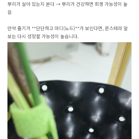
뿌리가 살아 있는지 본다 → 뿌리가 건강하면 회생 가능성이 높
음
만약 줄기가 **단단하고 마디(노드)**가 보인다면, 몬스테라 알
보는 다시 성장할 가능성이 높습니다.