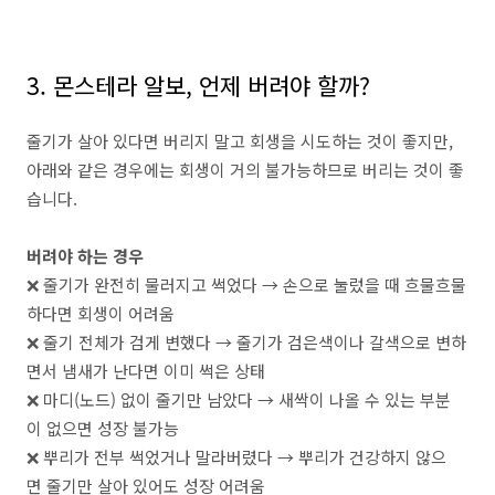
3. 몬스테라 알보, 언제 버려야 할까?
줄기가 살아 있다면 버리지 말고 회생을 시도하는 것이 좋지만,
아래와 같은 경우에는 회생이 거의 불가능하므로 버리는 것이 좋
습니다.
버려야 하는 경우
❌ 줄기가 완전히 물러지고 썩었다 → 손으로 눌렀을 때 흐물흐물
하다면 회생이 어려움
❌ 줄기 전체가 검게 변했다 → 줄기가 검은색이나 갈색으로 변하
면서 냄새가 난다면 이미 썩은 상태
❌ 마디(노드) 없이 줄기만 남았다 → 새싹이 나올 수 있는 부분
이 없으면 성장 불가능
❌ 뿌리가 전부 썩었거나 말라버렸다 → 뿌리가 건강하지 않으
면 줄기만 살아 있어도 성장 어려움