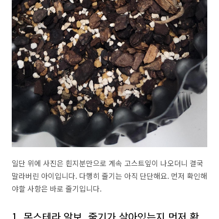
일단 위에 사진은 흰지분만으로 계속 고스트잎이 나오더니 결국
말라버린 아이입니다. 다행히 줄기는 아직 단단해요. 먼저 확인해
야할 사항은 바로 줄기입니다.
1. 몬스테라 알보, 줄기가 살아있는지 먼저 확