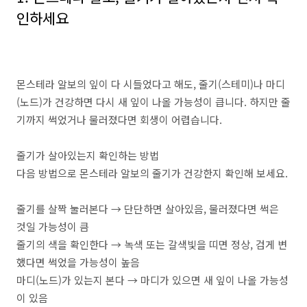
인하세요
몬스테라 알보의 잎이 다 시들었다고 해도, 줄기(스테미)나 마디
(노드)가 건강하면 다시 새 잎이 나올 가능성이 큽니다. 하지만 줄
기까지 썩었거나 물러졌다면 회생이 어렵습니다.
줄기가 살아있는지 확인하는 방법
다음 방법으로 몬스테라 알보의 줄기가 건강한지 확인해 보세요.
줄기를 살짝 눌러본다 → 단단하면 살아있음, 물러졌다면 썩은
것일 가능성이 큼
줄기의 색을 확인한다 → 녹색 또는 갈색빛을 띠면 정상, 검게 변
했다면 썩었을 가능성이 높음
마디(노드)가 있는지 본다 → 마디가 있으면 새 잎이 나올 가능성
이 있음