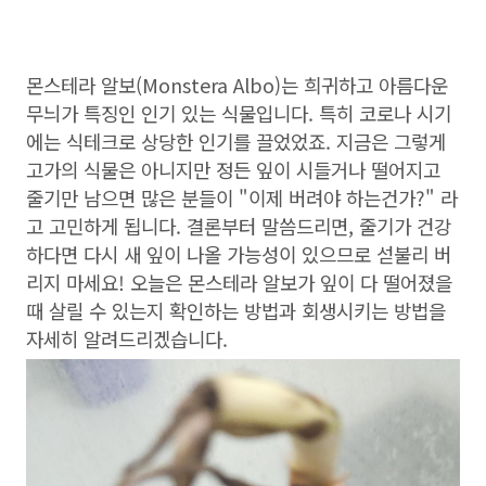
몬스테라 알보(Monstera Albo)는 희귀하고 아름다운
무늬가 특징인 인기 있는 식물입니다. 특히 코로나 시기
에는 식테크로 상당한 인기를 끌었었죠. 지금은 그렇게
고가의 식물은 아니지만 정든 잎이 시들거나 떨어지고
줄기만 남으면 많은 분들이 "이제 버려야 하는건가?" 라
고 고민하게 됩니다. 결론부터 말씀드리면, 줄기가 건강
하다면 다시 새 잎이 나올 가능성이 있으므로 섣불리 버
리지 마세요! 오늘은 몬스테라 알보가 잎이 다 떨어졌을
때 살릴 수 있는지 확인하는 방법과 회생시키는 방법을
자세히 알려드리겠습니다.